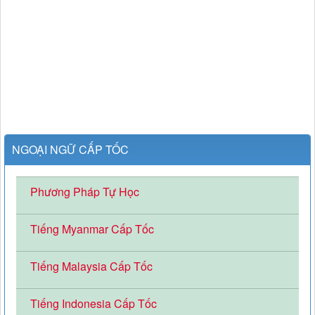
NGOẠI NGỮ CẤP TỐC
Phương Pháp Tự Học
Tiếng Myanmar Cấp Tốc
Tiếng Malaysia Cấp Tốc
Tiếng Indonesia Cấp Tốc