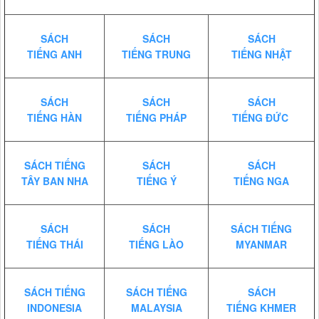
SÁCH
SÁCH
SÁCH
TIẾNG ANH
TIẾNG TRUNG
TIẾNG NHẬT
SÁCH
SÁCH
SÁCH
TIẾNG HÀN
TIẾNG PHÁP
TIẾNG ĐỨC
SÁCH TIẾNG
SÁCH
SÁCH
TÂY BAN NHA
TIẾNG Ý
TIẾNG NGA
SÁCH
SÁCH
SÁCH TIẾNG
TIẾNG THÁI
TIẾNG LÀO
MYANMAR
SÁCH TIẾNG
SÁCH TIẾNG
SÁCH
INDONESIA
MALAYSIA
TIẾNG KHMER