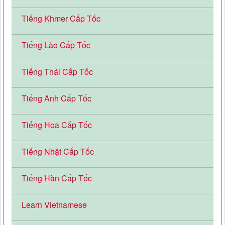
Tiếng Khmer Cấp Tốc
Tiếng Lào Cấp Tốc
Tiếng Thái Cấp Tốc
Tiếng Anh Cấp Tốc
Tiếng Hoa Cấp Tốc
Tiếng Nhật Cấp Tốc
Tiếng Hàn Cấp Tốc
Learn Vietnamese