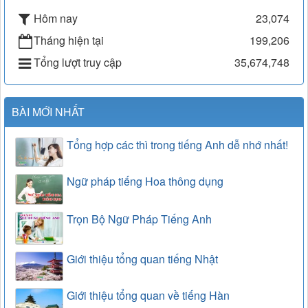
Hôm nay
23,074
Tháng hiện tại
199,206
Tổng lượt truy cập
35,674,748
BÀI MỚI NHẤT
Tổng hợp các thì trong tiếng Anh dễ nhớ nhất!
Ngữ pháp tiếng Hoa thông dụng
Trọn Bộ Ngữ Pháp Tiếng Anh
Giới thiệu tổng quan tiếng Nhật
Giới thiệu tổng quan về tiếng Hàn