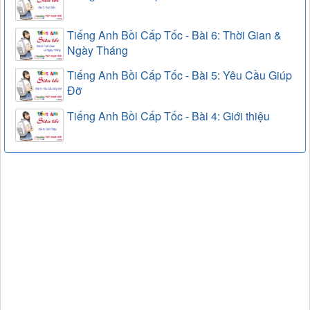
Tiếng Anh Bồi Cấp Tốc - Bài 6: Thời Gian &
Ngày Tháng
Tiếng Anh Bồi Cấp Tốc - Bài 5: Yêu Cầu Giúp
Đỡ
Tiếng Anh Bồi Cấp Tốc - Bài 4: Giới thiệu