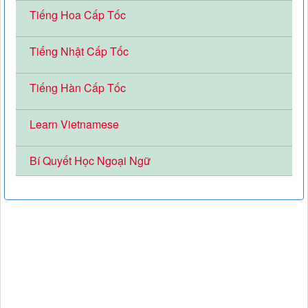
Tiếng Hoa Cấp Tốc
Tiếng Nhật Cấp Tốc
Tiếng Hàn Cấp Tốc
Learn Vietnamese
Bí Quyết Học Ngoại Ngữ