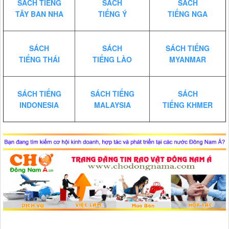
SÁCH TIẾNG
SÁCH
SÁCH
TÂY BAN NHA
TIẾNG Ý
TIẾNG NGA
SÁCH
SÁCH
SÁCH TIẾNG
TIẾNG THÁI
TIẾNG LÀO
MYANMAR
SÁCH TIẾNG
SÁCH TIẾNG
SÁCH
INDONESIA
MALAYSIA
TIẾNG KHMER