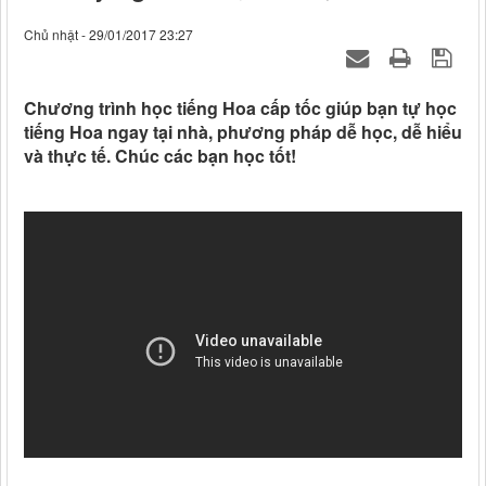
Chủ nhật - 29/01/2017 23:27
Chương trình học tiếng Hoa cấp tốc giúp bạn tự học
tiếng Hoa ngay tại nhà, phương pháp dễ học, dễ hiểu
và thực tế. Chúc các bạn học tốt!