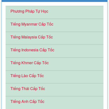
Phương Pháp Tự Học
Tiếng Myanmar Cấp Tốc
Tiếng Malaysia Cấp Tốc
Tiếng Indonesia Cấp Tốc
Tiếng Khmer Cấp Tốc
Tiếng Lào Cấp Tốc
Tiếng Thái Cấp Tốc
Tiếng Anh Cấp Tốc