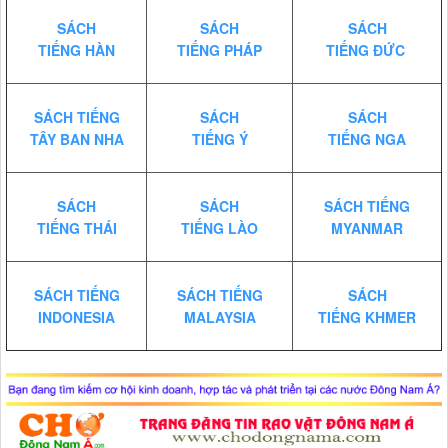
SÁCH
SÁCH
SÁCH
TIẾNG HÀN
TIẾNG PHÁP
TIẾNG ĐỨC
SÁCH TIẾNG
SÁCH
SÁCH
TÂY BAN NHA
TIẾNG Ý
TIẾNG NGA
SÁCH
SÁCH
SÁCH TIẾNG
TIẾNG THÁI
TIẾNG LÀO
MYANMAR
SÁCH TIẾNG
SÁCH TIẾNG
SÁCH
INDONESIA
MALAYSIA
TIẾNG KHMER