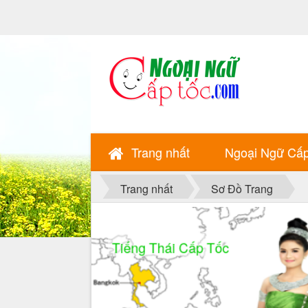
Trang nhất
Ngoại Ngữ Cấ
Trang nhất
Sơ Đồ Trang