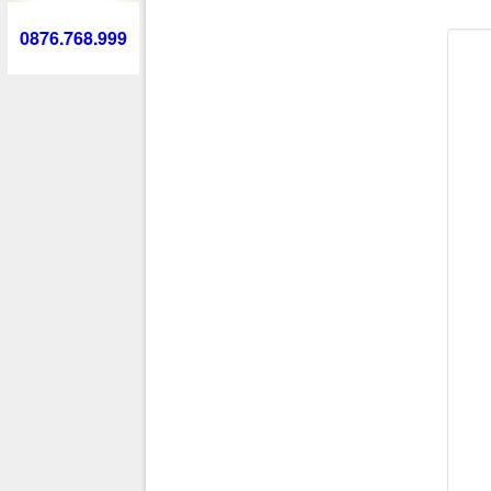
0876.768.999