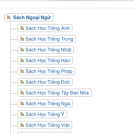
Sách Ngoại Ngữ
Sách Học Tiếng Anh
Sách Học Tiếng Trung
Sách Học Tiếng Nhật
Sách Học Tiếng Hàn
Sách Học Tiếng Pháp
Sách Học Tiếng Đức
Sách Học Tiếng Tây Ban Nha
Sách Học Tiếng Nga
Sách Học Tiếng Ý
Sách Học Tiếng Việt