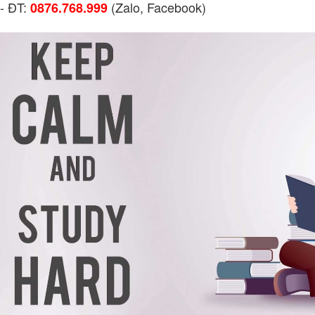
- ĐT:
(Zalo, Facebook)
0876.768.999