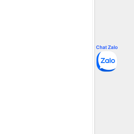
Chat Zalo