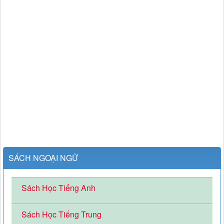
SÁCH NGOẠI NGỮ
Sách Học Tiếng Anh
Sách Học Tiếng Trung