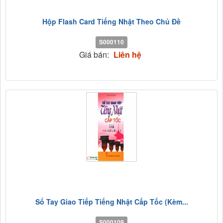
Hộp Flash Card Tiếng Nhật Theo Chủ Đề
S000110
Giá bán:
Liên hệ
Sổ Tay Giao Tiếp Tiếng Nhật Cấp Tốc (Kèm...
S000109