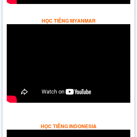
HỌC TIẾNG MYANMAR
HỌC TIẾNG INDONESIA