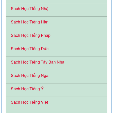
Sách Học Tiếng Nhật
Sách Học Tiếng Hàn
Sách Học Tiếng Pháp
Sách Học Tiếng Đức
Sách Học Tiếng Tây Ban Nha
Sách Học Tiếng Nga
Sách Học Tiếng Ý
Sách Học Tiếng Việt