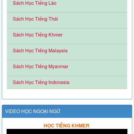
Sách Học Tiếng Lào
Sách Học Tiếng Thái
Sách Học Tiếng Khmer
Sách Học Tiếng Malaysia
Sách Học Tiếng Myanmar
Sách Học Tiếng Indonesia
VIDEO HỌC NGOẠI NGỮ
HỌC TIẾNG KHMER