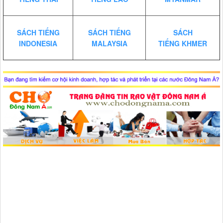
SÁCH TIẾNG
SÁCH TIẾNG
SÁCH
INDONESIA
MALAYSIA
TIẾNG KHMER