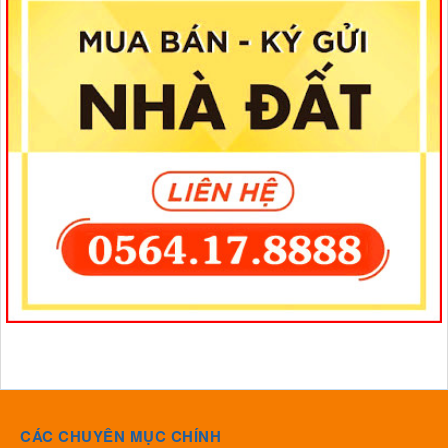
CÁC CHUYÊN MỤC CHÍNH