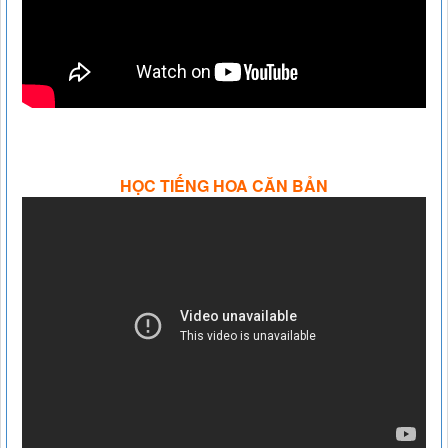
HỌC TIẾNG HOA CĂN BẢN