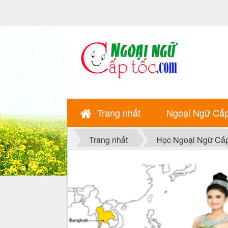
Trang nhất
Ngoại Ngữ Cấ
Trang nhất
Học Ngoại Ngữ Cấ