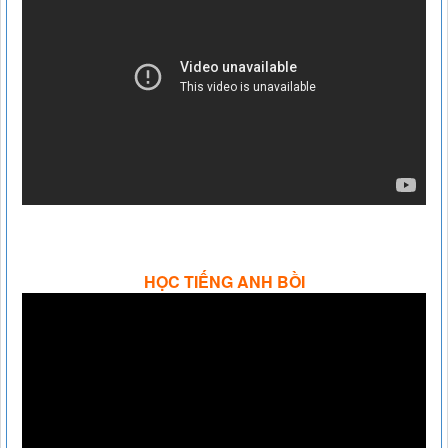
HỌC TIẾNG ANH BỒI