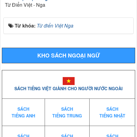
Từ Điển Việt - Nga
Từ khóa:
Từ điển Việt Nga
KHO SÁCH NGOẠI NGỮ
SÁCH TIẾNG VIỆT GIÀNH CHO NGƯỜI NƯỚC NGOÀI
SÁCH
SÁCH
SÁCH
TIẾNG ANH
TIẾNG TRUNG
TIẾNG NHẬT
SÁCH
SÁCH
SÁCH