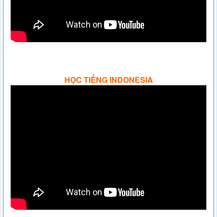
HỌC TIẾNG INDONESIA