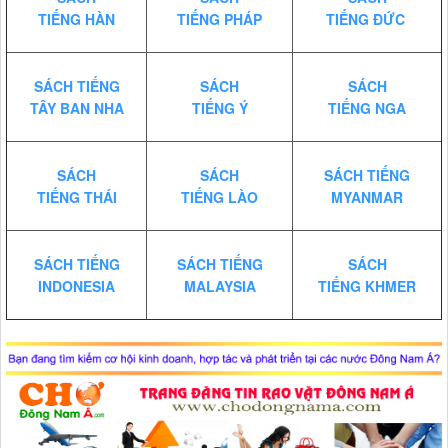
TIẾNG HÀN
TIẾNG PHÁP
TIẾNG ĐỨC
SÁCH TIẾNG
SÁCH
SÁCH
TÂY BAN NHA
TIẾNG Ý
TIẾNG NGA
SÁCH
SÁCH
SÁCH TIẾNG
TIẾNG THÁI
TIẾNG LÀO
MYANMAR
SÁCH TIẾNG
SÁCH TIẾNG
SÁCH
INDONESIA
MALAYSIA
TIẾNG KHMER