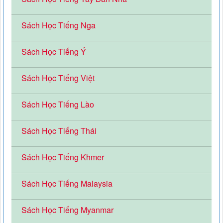
Sách Học Tiếng Nga
Sách Học Tiếng Ý
Sách Học Tiếng Việt
Sách Học Tiếng Lào
Sách Học Tiếng Thái
Sách Học Tiếng Khmer
Sách Học Tiếng Malaysia
Sách Học Tiếng Myanmar