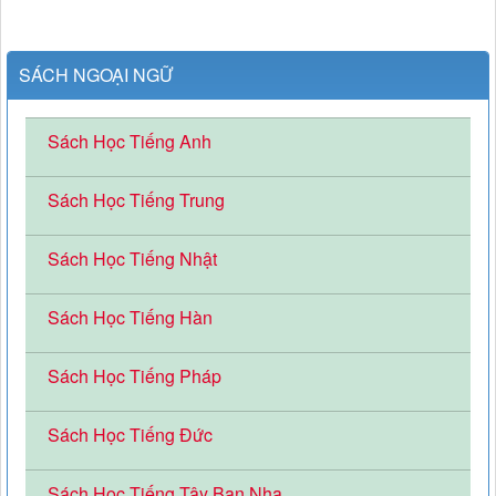
SÁCH NGOẠI NGỮ
Sách Học Tiếng Anh
Sách Học Tiếng Trung
Sách Học Tiếng Nhật
Sách Học Tiếng Hàn
Sách Học Tiếng Pháp
Sách Học Tiếng Đức
Sách Học Tiếng Tây Ban Nha