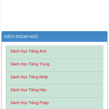
SÁCH NGOẠI NGỮ
Sách Học Tiếng Anh
Sách Học Tiếng Trung
Sách Học Tiếng Nhật
Sách Học Tiếng Hàn
Sách Học Tiếng Pháp