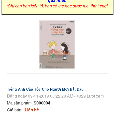
quả nhất
.
"Chỉ cần bạn kiên trì, bạn có thể học được mọi thứ tiếng!"
Tiếng Anh Cấp Tốc Cho Người Mới Bắt Đầu
Đăng ngày 09-11-2019 03:22:28 AM - 4329 Lượt xem
Mã sản phẩm:
S000094
Giá bán:
Liên hệ