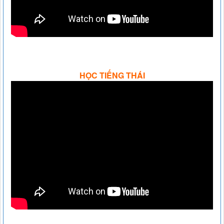
HỌC TIẾNG THÁI