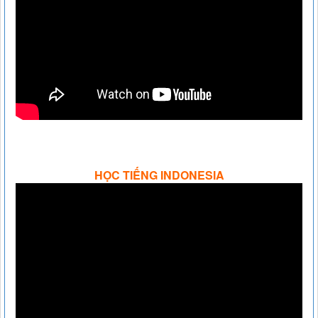
HỌC TIẾNG INDONESIA