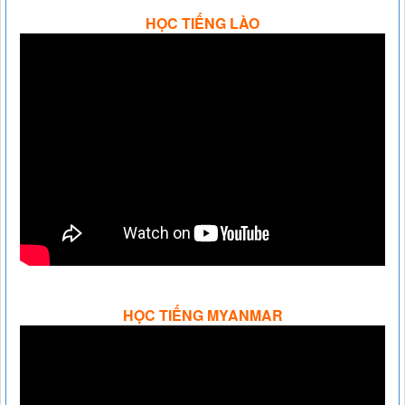
HỌC TIẾNG LÀO
HỌC TIẾNG MYANMAR