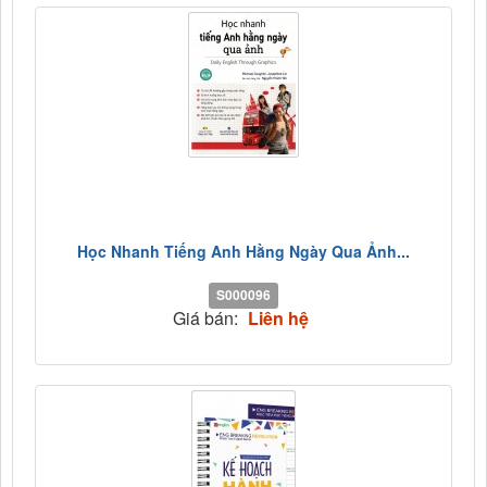
Học Nhanh Tiếng Anh Hằng Ngày Qua Ảnh...
S000096
Giá bán:
Liên hệ