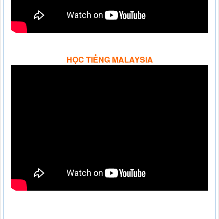
HỌC TIẾNG MALAYSIA