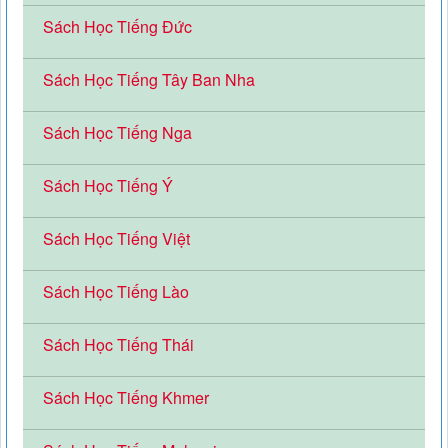
Sách Học Tiếng Đức
Sách Học Tiếng Tây Ban Nha
Sách Học Tiếng Nga
Sách Học Tiếng Ý
Sách Học Tiếng Việt
Sách Học Tiếng Lào
Sách Học Tiếng Thái
Sách Học Tiếng Khmer