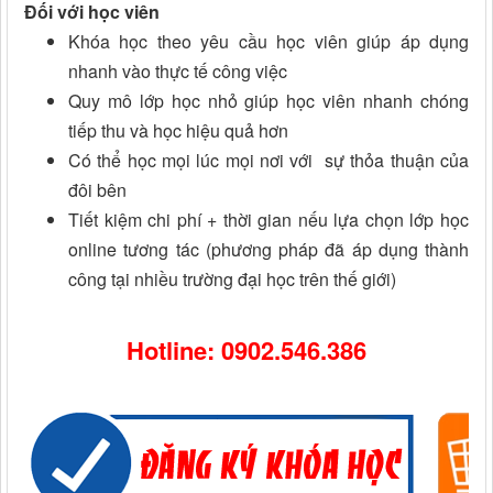
Đối với học viên
Khóa học theo yêu cầu học viên giúp áp dụng
nhanh vào thực tế công việc
Quy mô lớp học nhỏ giúp học viên nhanh chóng
tiếp thu và học hiệu quả hơn
Có thể học mọi lúc mọi nơi với sự thỏa thuận của
đôi bên
Tiết kiệm chi phí + thời gian nếu lựa chọn lớp học
online tương tác (phương pháp đã áp dụng thành
công tại nhiều trường đại học trên thế giới)
Hotline: 0902.546.386