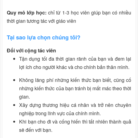
Quy mô lớp học:
chỉ từ 1-3 học viên giúp bạn có nhiều
thời gian tương tác với giáo viên
Tại sao lựa chọn chúng tôi?
Đối với cộng tác viên
Tận dụng tối đa thời gian rãnh của bạn và đem lại
lợi ích cho người khác và cho chính bản thân mình.
Không lãng phí những kiến thức bạn biết, cũng cố
những kiến thức của bạn tránh bị mất mác theo thời
gian.
Xây dựng thương hiệu cá nhân và trở nên chuyên
nghiệp trong lĩnh vực của chính mình.
Khi bạn cho đi và cống hiến thì tất nhiên thành quả
sẽ đến với bạn​.