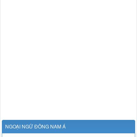
NGOẠI NGỮ ĐÔNG NAM Á