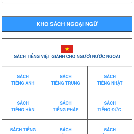
KHO SÁCH NGOẠI NGỮ
SÁCH TIẾNG VIỆT GIÀNH CHO NGƯỜI NƯỚC NGOÀI
SÁCH
SÁCH
SÁCH
TIẾNG ANH
TIẾNG TRUNG
TIẾNG NHẬT
SÁCH
SÁCH
SÁCH
TIẾNG HÀN
TIẾNG PHÁP
TIẾNG ĐỨC
SÁCH TIẾNG
SÁCH
SÁCH